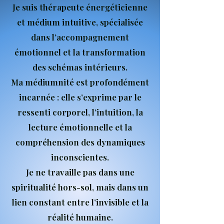
Je suis thérapeute énergéticienne
et médium intuitive, spécialisée
dans l’accompagnement
émotionnel et la transformation
des schémas intérieurs.
Ma médiumnité est profondément
incarnée : elle s’exprime par le
ressenti corporel, l’intuition, la
lecture émotionnelle et la
compréhension des dynamiques
inconscientes.
Je ne travaille pas dans une
spiritualité hors-sol, mais dans un
lien constant entre l’invisible et la
réalité humaine.